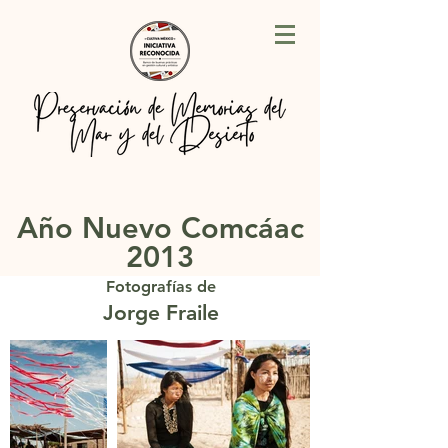
Año Nuevo Comcáac
2013
Fotografías de
Jorge Fraile