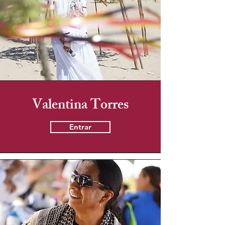
Valentina Torres
Entrar