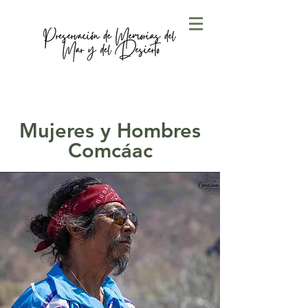
Mujeres y Hombres
Comcáac