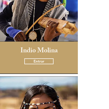
Indio Molina
Entrar