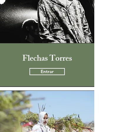
Flechas Torres
Entrar