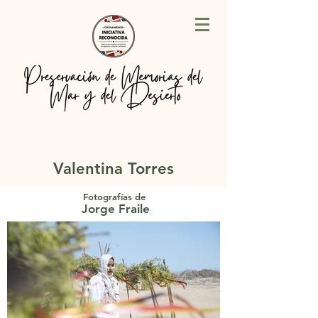
Valentina Torres
Fotografías de
Jorge Fraile