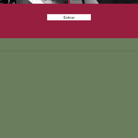
Entrar