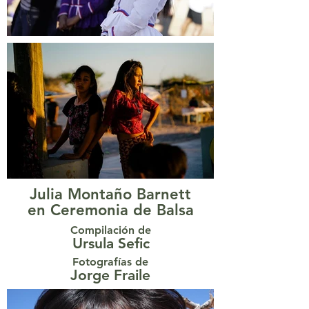
Julia Montaño Barnett
en Ceremonia de Balsa
Compilación de
Ursula Sefic
Fotografías de
Jorge Fraile