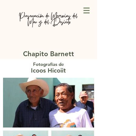
Chapito Barnett
Fotografías de
Icoos Hicoiit