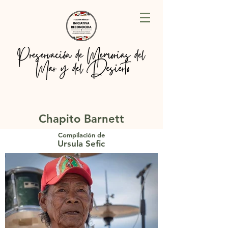
Chapito Barnett
Compilación de
Ursula Sefic