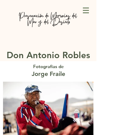
Don Antonio Robles
Fotografías de
Jorge Fraile