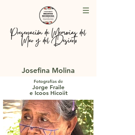
Josefina Molina
Fotografías de
Jorge Fraile
e Icoos Hicoiit