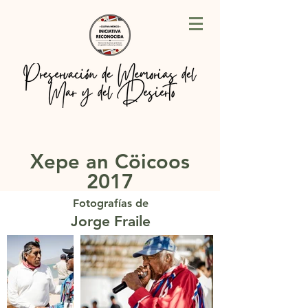
Xepe an Cöicoos
2017
Fotografías de
Jorge Fraile