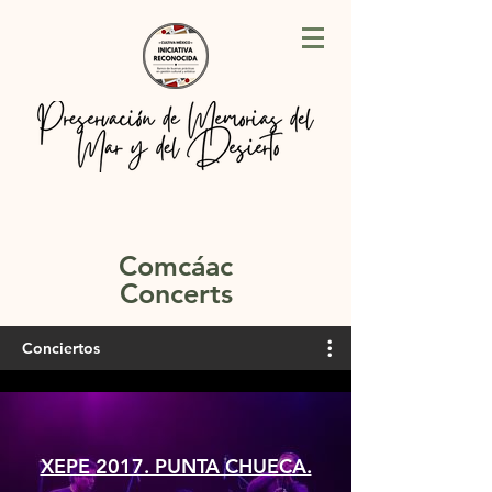
Comcáac
Concerts
Conciertos
XEPE 2017. PUNTA CHUECA.